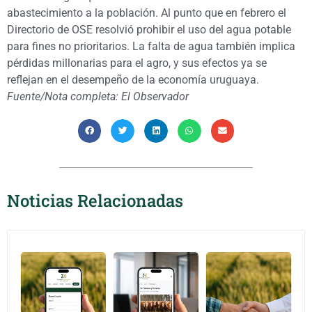
abastecimiento a la población. Al punto que en febrero el
Directorio de OSE resolvió prohibir el uso del agua potable
para fines no prioritarios. La falta de agua también implica
pérdidas millonarias para el agro, y sus efectos ya se
reflejan en el desempeño de la economía uruguaya.
Fuente/Nota completa:
El Observador
Noticias Relacionadas