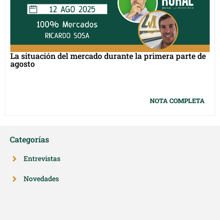
La situación del mercado durante la primera parte de
agosto
NOTA COMPLETA
Categorías
Entrevistas
Novedades