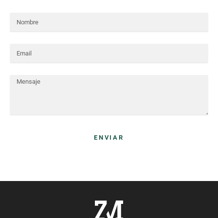
ENVIAR