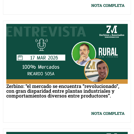
NOTA COMPLETA
Zerbino: “el mercado se encuentra “revolucionado”,
con gran disparidad entre plantas industriales y
comportamientos diversos entre productores”.
NOTA COMPLETA