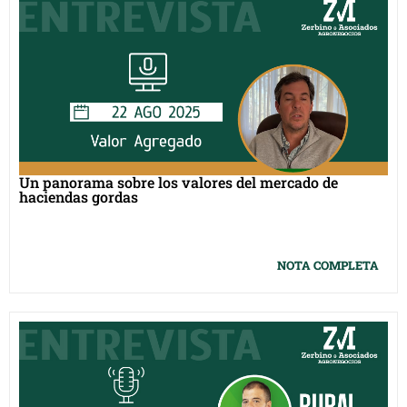
Un panorama sobre los valores del mercado de
haciendas gordas
NOTA COMPLETA