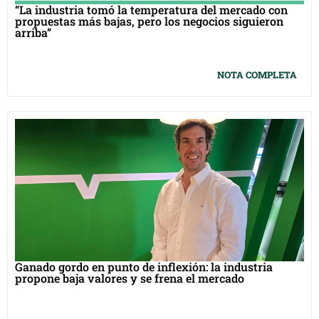
“La industria tomó la temperatura del mercado con
propuestas más bajas, pero los negocios siguieron
arriba”
NOTA COMPLETA
Ganado gordo en punto de inflexión: la industria
propone baja valores y se frena el mercado