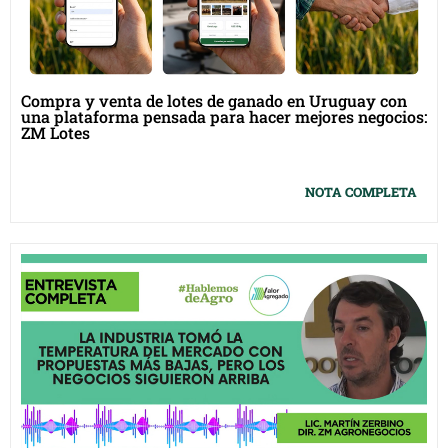
Compra y venta de lotes de ganado en Uruguay con
una plataforma pensada para hacer mejores negocios:
ZM Lotes
NOTA COMPLETA