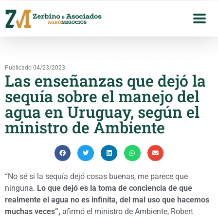
Publicado 04/23/2023
Las enseñanzas que dejó la
sequía sobre el manejo del
agua en Uruguay, según el
ministro de Ambiente
“No sé si la sequía dejó cosas buenas, me parece que
ninguna.
Lo que dejó es la toma de conciencia de que
realmente el agua no es infinita, del mal uso que hacemos
muchas veces”,
afirmó el ministro de Ambiente, Robert