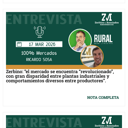
Zerbino: “el mercado se encuentra “revolucionado”,
con gran disparidad entre plantas industriales y
comportamientos diversos entre productores”.
NOTA COMPLETA