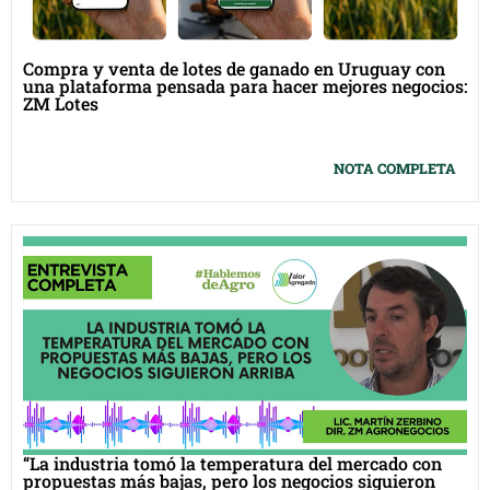
Compra y venta de lotes de ganado en Uruguay con
una plataforma pensada para hacer mejores negocios:
ZM Lotes
NOTA COMPLETA
“La industria tomó la temperatura del mercado con
propuestas más bajas, pero los negocios siguieron