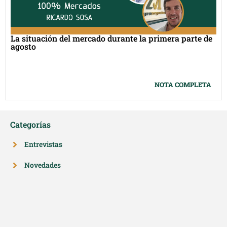
La situación del mercado durante la primera parte de
agosto
NOTA COMPLETA
Categorías
Entrevistas
Novedades