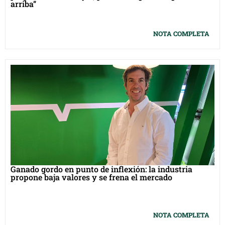
arriba”
NOTA COMPLETA
Ganado gordo en punto de inflexión: la industria
propone baja valores y se frena el mercado
NOTA COMPLETA