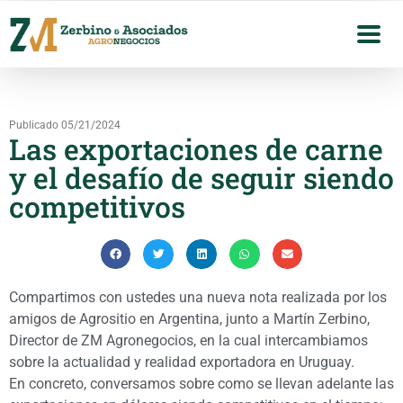
Publicado 05/21/2024
Las exportaciones de carne
y el desafío de seguir siendo
competitivos
Compartimos con ustedes una nueva nota realizada por los
amigos de Agrositio en Argentina, junto a Martín Zerbino,
Director de ZM Agronegocios, en la cual intercambiamos
sobre la actualidad y realidad exportadora en Uruguay.
En concreto, conversamos sobre como se llevan adelante las