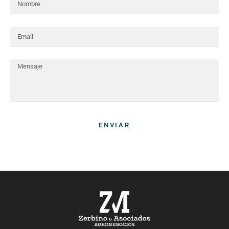
ENVIAR