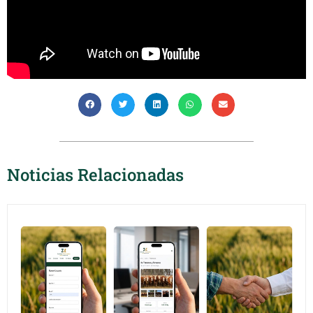
Noticias Relacionadas