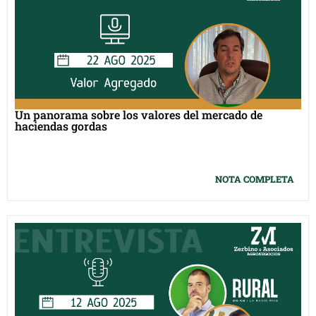
Un panorama sobre los valores del mercado de
haciendas gordas
NOTA COMPLETA