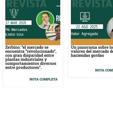
Zerbino: “el mercado se
Un panorama sobre lo
encuentra “revolucionado”,
valores del mercado d
con gran disparidad entre
haciendas gordas
plantas industriales y
comportamientos diversos
entre productores”.
NOTA COM
NOTA COMPLETA