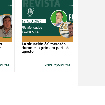
s
La situación del mercado
e
durante la primera parte de
agosto
PLETA
NOTA COMPLETA