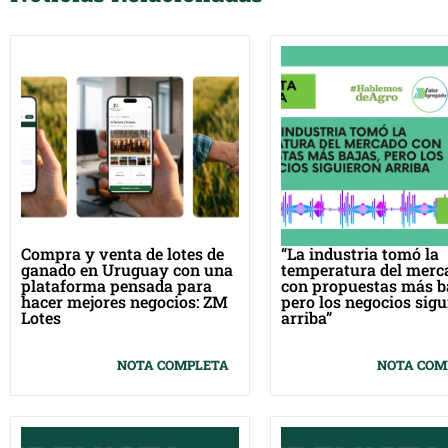
Compra y venta de lotes de
“La industria tomó la
ganado en Uruguay con una
temperatura del merc
plataforma pensada para
con propuestas más b
hacer mejores negocios: ZM
pero los negocios sigu
Lotes
arriba”
NOTA COMPLETA
NOTA COM