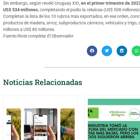
Sin embargo, según reveló Uruguay XXI,
en el primer trimestre de 202
US$ 534 millones
, completando el podio la celulosa (US$ 508 millones)
Completan la lista de los 10 rubros más exportados, en ese orden, conc
productos de madera, arroz, subproductos cárnicos, vehículos y trigo
millones a US$ 80 millones.
Fuente/Nota completa:
El Observador
Noticias Relacionadas