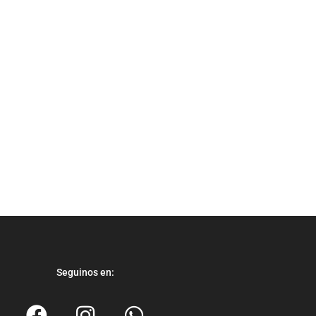
Seguinos en: