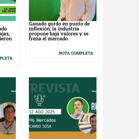
Ganado gordo en punto de
ado
inflexión: la industria
ajas,
propone baja valores y se
ieron
frena el mercado
NOTA COMPLETA
PLETA