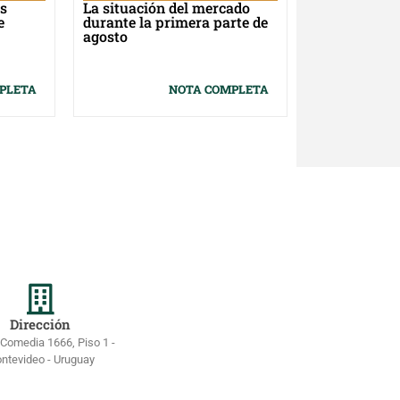
s
La situación del mercado
e
durante la primera parte de
agosto
PLETA
NOTA COMPLETA
Dirección
 Comedia 1666, Piso 1 -
ntevideo - Uruguay