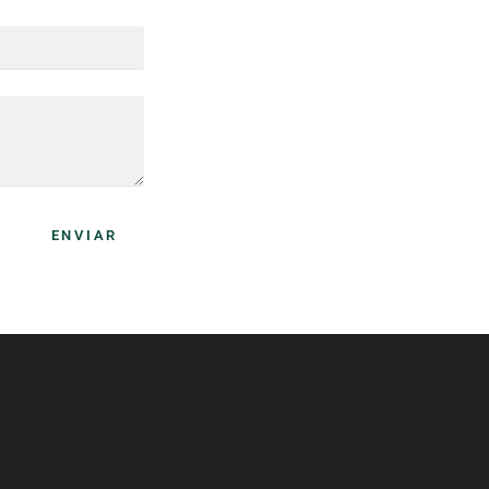
ENVIAR