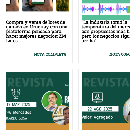
Compra y venta de lotes de
“La industria tomó la
ganado en Uruguay con una
temperatura del merc
plataforma pensada para
con propuestas más b
hacer mejores negocios: ZM
pero los negocios sigu
Lotes
arriba”
NOTA COMPLETA
NOTA COM