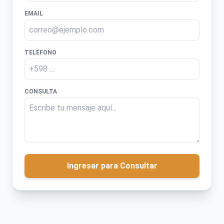
EMAIL
TELÉFONO
CONSULTA
Ingresar para Consultar